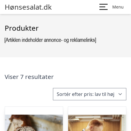
Hønsesalat.dk
Menu
Produkter
Viser 7 resultater